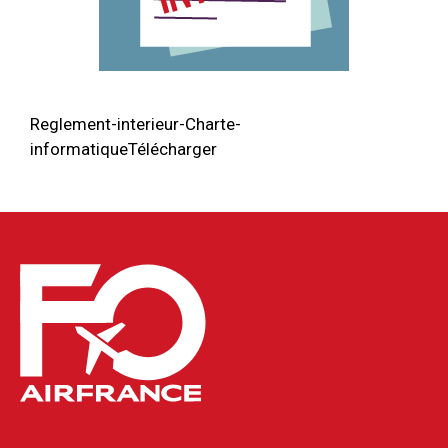
Reglement-interieur-Charte-
informatiqueTélécharger