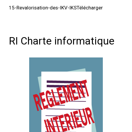
15-Revalorisation-des-IKV-IKSTélécharger
RI Charte informatique