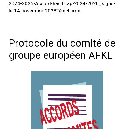
2024-2026-Accord-handicap-2024-2026_signe-
le-14-novembre-2023Télécharger
Protocole du comité de
groupe européen AFKL