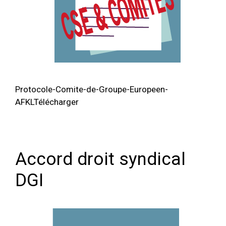
Protocole-Comite-de-Groupe-Europeen-
AFKLTélécharger
Accord droit syndical
DGI