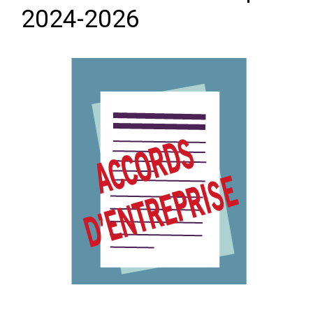
2024-2026