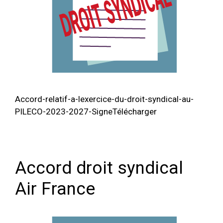
Accord-relatif-a-lexercice-du-droit-syndical-au-
PILECO-2023-2027-SigneTélécharger
Accord droit syndical
Air France