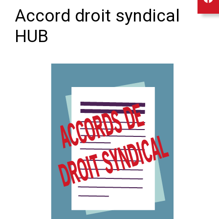
Accord droit syndical
HUB