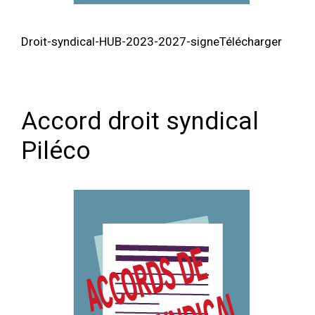
Droit-syndical-HUB-2023-2027-signeTélécharger
Accord droit syndical
Piléco