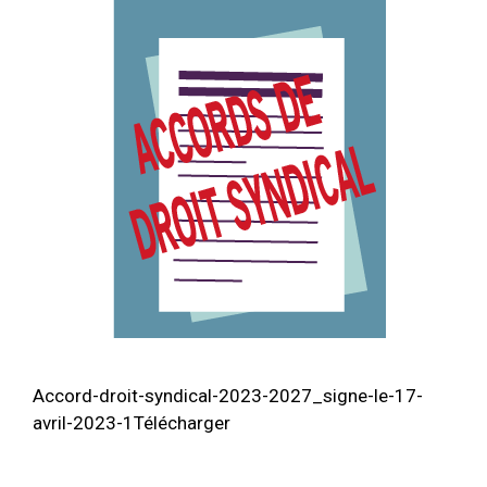
Accord-droit-syndical-2023-2027_signe-le-17-
avril-2023-1Télécharger