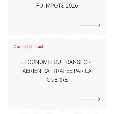
FO IMPÔTS 2026
2 avril 2026 | tract:
L’ÉCONOMIE DU TRANSPORT
AÉRIEN RATTRAPÉE PAR LA
GUERRE