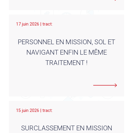
17 juin 2026 | tract:
PERSONNEL EN MISSION, SOL ET
NAVIGANT ENFIN LE MÊME
TRAITEMENT !
15 juin 2026 | tract:
SURCLASSEMENT EN MISSION