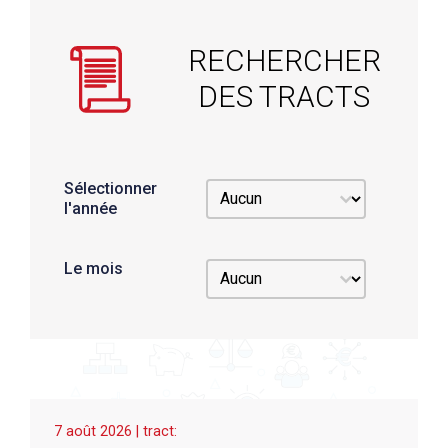
RECHERCHER
DES TRACTS
Sélectionner
Sélectionner l'année
Sélectionner l'année
l'année
Le mois
Le mois
Le mois
7 août 2026 | tract: