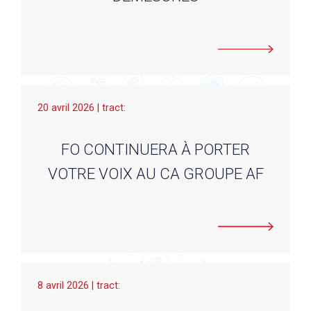
20 avril 2026 | tract:
FO CONTINUERA À PORTER
VOTRE VOIX AU CA GROUPE AF
8 avril 2026 | tract: