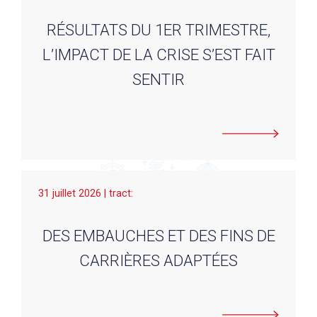
RÉSULTATS DU 1ER TRIMESTRE,
L’IMPACT DE LA CRISE S’EST FAIT
SENTIR
31 juillet 2026 | tract:
DES EMBAUCHES ET DES FINS DE
CARRIÈRES ADAPTÉES