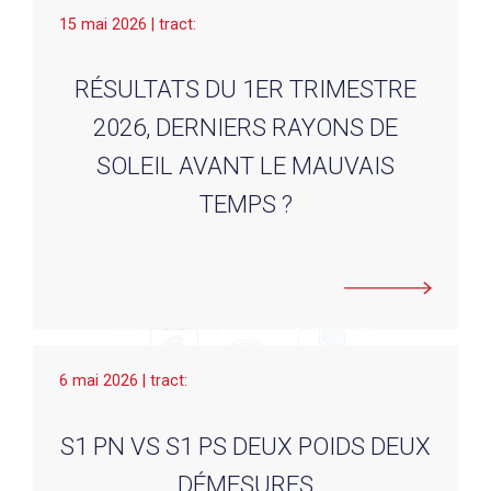
15 mai 2026 | tract:
RÉSULTATS DU 1ER TRIMESTRE
2026, DERNIERS RAYONS DE
SOLEIL AVANT LE MAUVAIS
TEMPS ?
6 mai 2026 | tract:
S1 PN VS S1 PS DEUX POIDS DEUX
DÉMESURES