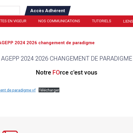
Accès Adhérent
TES EN VIGEUR
NOS COMMUNICATIONS
TUTORIELS
LIENS
AGEPP 2024 2026 changement de paradigme
AGEPP 2024 2026 CHANGEMENT DE PARADIGME
Notre
FO
rce c'est vous
nt de paradigme vf
Télécharger