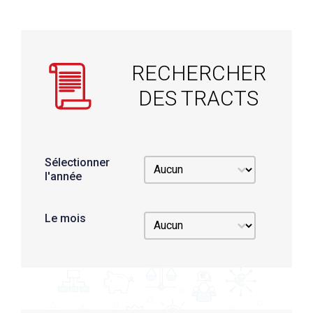
RECHERCHER
DES TRACTS
Sélectionner
Sélectionner l'année
Sélectionner l'année
l'année
Le mois
Le mois
Le mois