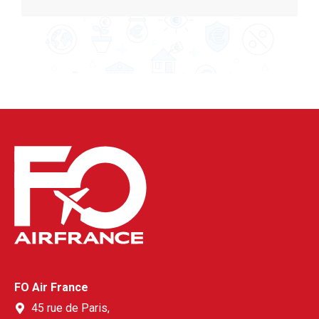
FO Air France
45 rue de Paris,