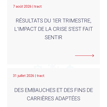
7 août 2026 | tract:
RÉSULTATS DU 1ER TRIMESTRE,
L’IMPACT DE LA CRISE S’EST FAIT
SENTIR
31 juillet 2026 | tract:
DES EMBAUCHES ET DES FINS DE
CARRIÈRES ADAPTÉES