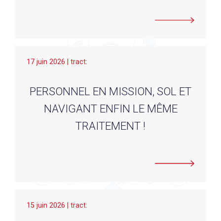
17 juin 2026 | tract:
PERSONNEL EN MISSION, SOL ET
NAVIGANT ENFIN LE MÊME
TRAITEMENT !
15 juin 2026 | tract: