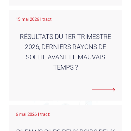
15 mai 2026 | tract:
RÉSULTATS DU 1ER TRIMESTRE
2026, DERNIERS RAYONS DE
SOLEIL AVANT LE MAUVAIS
TEMPS ?
6 mai 2026 | tract: