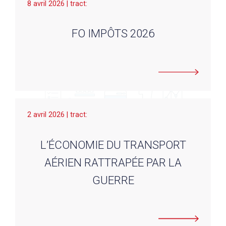
8 avril 2026 | tract:
FO IMPÔTS 2026
2 avril 2026 | tract:
L’ÉCONOMIE DU TRANSPORT
AÉRIEN RATTRAPÉE PAR LA
GUERRE