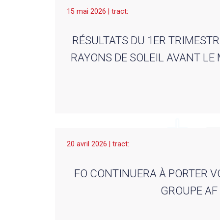
15 mai 2026 | tract:
RÉSULTATS DU 1ER TRIMESTR
RAYONS DE SOLEIL AVANT LE
20 avril 2026 | tract:
FO CONTINUERA À PORTER V
GROUPE AF