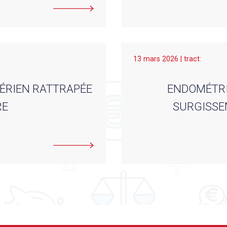
13 mars 2026 | tract:
ÉRIEN RATTRAPÉE
ENDOMÉTRI
RE
SURGISSEN