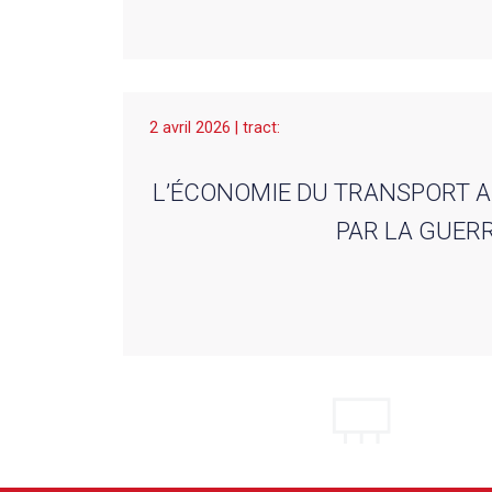
2 avril 2026 | tract:
L’ÉCONOMIE DU TRANSPORT A
PAR LA GUER