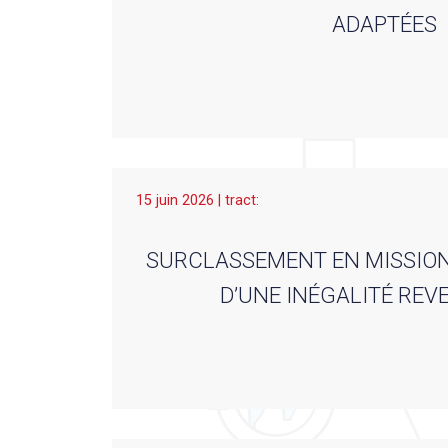
ADAPTÉES
15 juin 2026 | tract:
SURCLASSEMENT EN MISSION 
D’UNE INÉGALITÉ REVE