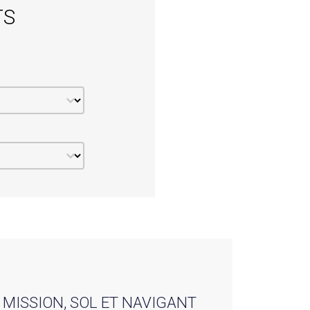
TS
MISSION, SOL ET NAVIGANT