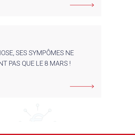
OSE, SES SYMPÔMES NE
T PAS QUE LE 8 MARS !