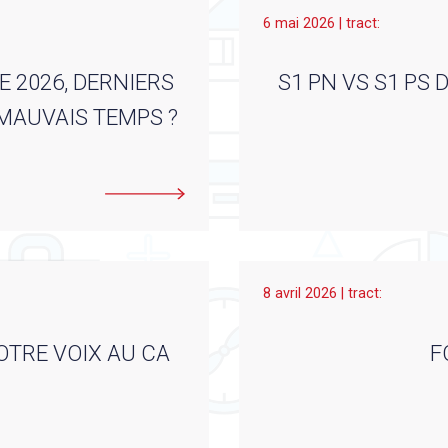
6 mai 2026 | tract:
E 2026, DERNIERS
S1 PN VS S1 PS
 MAUVAIS TEMPS ?
8 avril 2026 | tract:
OTRE VOIX AU CA
F