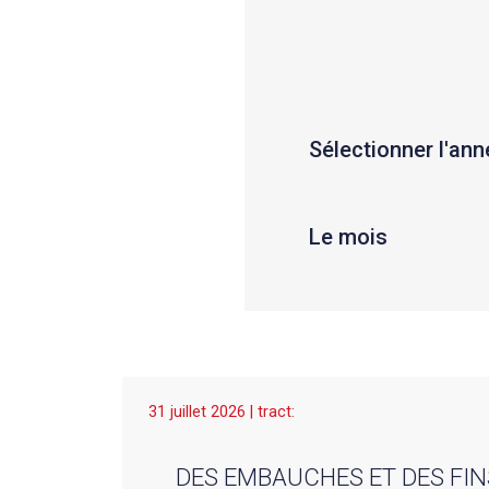
Sélectionner l'ann
Le mois
31 juillet 2026 | tract:
DES EMBAUCHES ET DES FIN