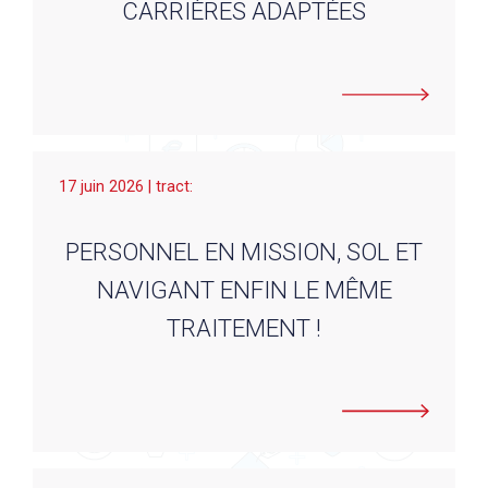
CARRIÈRES ADAPTÉES
17 juin 2026 | tract:
PERSONNEL EN MISSION, SOL ET
NAVIGANT ENFIN LE MÊME
TRAITEMENT !