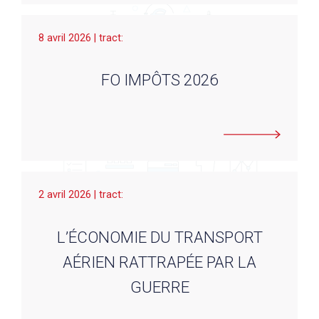
8 avril 2026 | tract:
FO IMPÔTS 2026
2 avril 2026 | tract:
L’ÉCONOMIE DU TRANSPORT
AÉRIEN RATTRAPÉE PAR LA
GUERRE