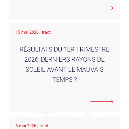
15 mai 2026 | tract:
RÉSULTATS DU 1ER TRIMESTRE
2026, DERNIERS RAYONS DE
SOLEIL AVANT LE MAUVAIS
TEMPS ?
6 mai 2026 | tract: