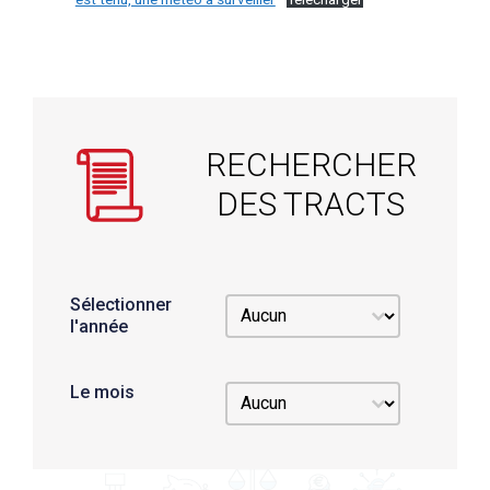
RECHERCHER
DES TRACTS
Sélectionner
Sélectionner l'année
Sélectionner l'année
l'année
Le mois
Le mois
Le mois