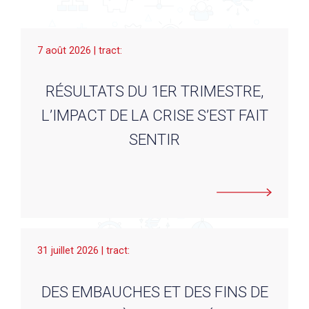
7 août 2026 | tract:
RÉSULTATS DU 1ER TRIMESTRE,
L’IMPACT DE LA CRISE S’EST FAIT
SENTIR
31 juillet 2026 | tract:
DES EMBAUCHES ET DES FINS DE