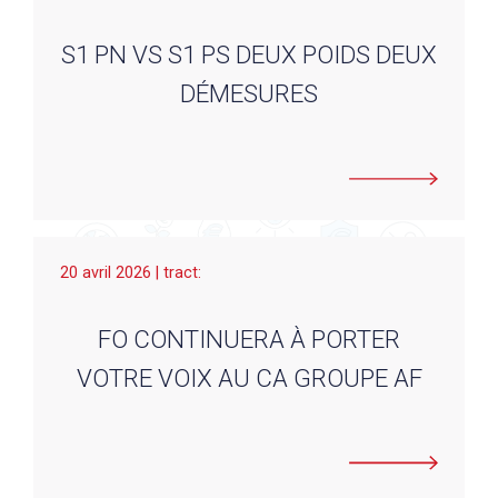
S1 PN VS S1 PS DEUX POIDS DEUX
DÉMESURES
20 avril 2026 | tract:
FO CONTINUERA À PORTER
VOTRE VOIX AU CA GROUPE AF