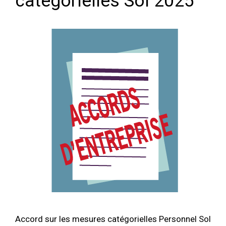
catégorielles Sol 2025
Accord sur les mesures catégorielles Personnel Sol