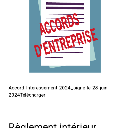
Accord-Interessement-2024_signe-le-28-juin-
2024Télécharger
Règlement intérieur