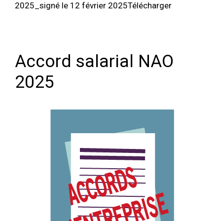
2025_signé le 12 février 2025Télécharger
Accord salarial NAO
2025