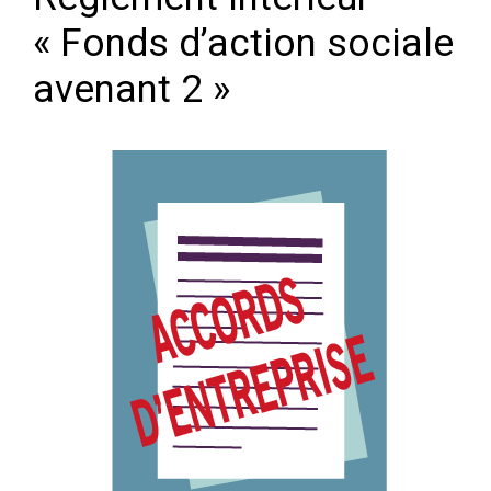
« Fonds d’action sociale
avenant 2 »