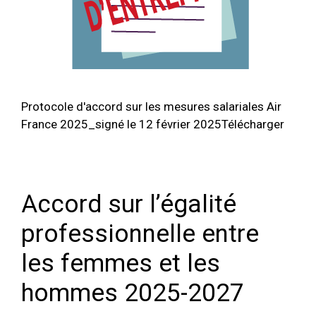
Protocole d'accord sur les mesures salariales Air
France 2025_signé le 12 février 2025Télécharger
Accord sur l’égalité
professionnelle entre
les femmes et les
hommes 2025-2027