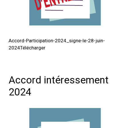
Accord-Participation-2024_signe-le-28-juin-
2024Télécharger
Accord intéressement
2024