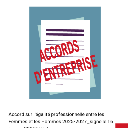
Accord sur l'égalité professionnelle entre les
Femmes et les Hommes 2025-2027_signé le 16